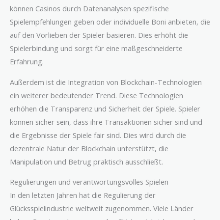
können Casinos durch Datenanalysen spezifische
Spielempfehlungen geben oder individuelle Boni anbieten, die
auf den Vorlieben der Spieler basieren. Dies erhöht die
Spielerbindung und sorgt für eine maßgeschneiderte
Erfahrung.
Außerdem ist die Integration von Blockchain-Technologien
ein weiterer bedeutender Trend. Diese Technologien
erhöhen die Transparenz und Sicherheit der Spiele. Spieler
können sicher sein, dass ihre Transaktionen sicher sind und
die Ergebnisse der Spiele fair sind. Dies wird durch die
dezentrale Natur der Blockchain unterstützt, die
Manipulation und Betrug praktisch ausschließt.
Regulierungen und verantwortungsvolles Spielen
In den letzten Jahren hat die Regulierung der
Glücksspielindustrie weltweit zugenommen. Viele Länder