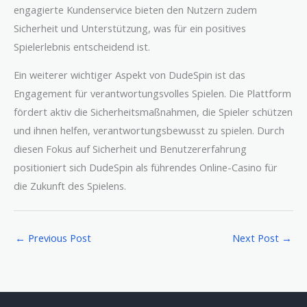
engagierte Kundenservice bieten den Nutzern zudem
Sicherheit und Unterstützung, was für ein positives
Spielerlebnis entscheidend ist.
Ein weiterer wichtiger Aspekt von DudeSpin ist das
Engagement für verantwortungsvolles Spielen. Die Plattform
fördert aktiv die Sicherheitsmaßnahmen, die Spieler schützen
und ihnen helfen, verantwortungsbewusst zu spielen. Durch
diesen Fokus auf Sicherheit und Benutzererfahrung
positioniert sich DudeSpin als führendes Online-Casino für
die Zukunft des Spielens.
←
Previous Post
Next Post
→