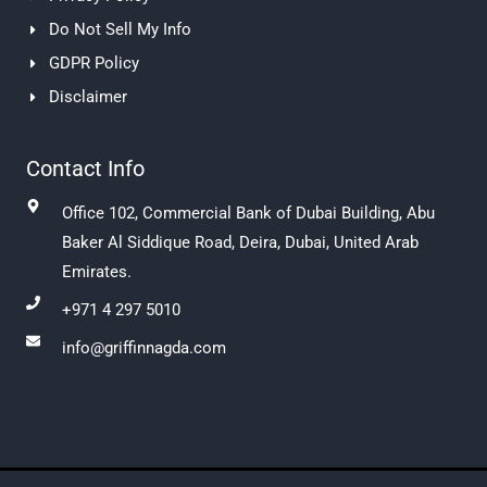
Do Not Sell My Info
GDPR Policy
Disclaimer
Contact Info
Office 102, Commercial Bank of Dubai Building, Abu
Baker Al Siddique Road, Deira, Dubai, United Arab
Emirates.
+971 4 297 5010
info@griffinnagda.com