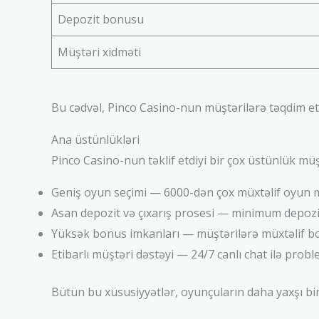
Depozit bonusu
Müştəri xidməti
Bu cədvəl, Pinco Casino-nun müştərilərə təqdim etd
Ana üstünlükləri
Pinco Casino-nun təklif etdiyi bir çox üstünlük müşt
Geniş oyun seçimi — 6000-dən çox müxtəlif oyun 
Asan depozit və çıxarış prosesi — minimum depozit
Yüksək bonus imkanları — müştərilərə müxtəlif b
Etibarlı müştəri dəstəyi — 24/7 canlı chat ilə proble
Bütün bu xüsusiyyətlər, oyunçuların daha yaxşı bi