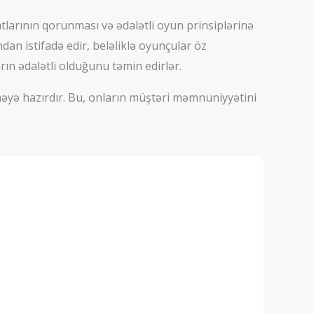
atlarının qorunması və ədalətli oyun prinsiplərinə
an istifadə edir, beləliklə oyunçular öz
rın ədalətli olduğunu təmin edirlər.
əyə hazırdır. Bu, onların müştəri məmnuniyyətini