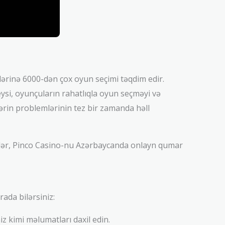
ilərinə 6000-dən çox oyun seçimi təqdim edir.
eysi, oyunçuların rahatlıqla oyun seçməyi və
lərin problemlərinin tez bir zamanda həll
üklər, Pinco Casino-nu Azərbaycanda onlayn qumar
ada bilərsiniz:
iz kimi məlumatları daxil edin.