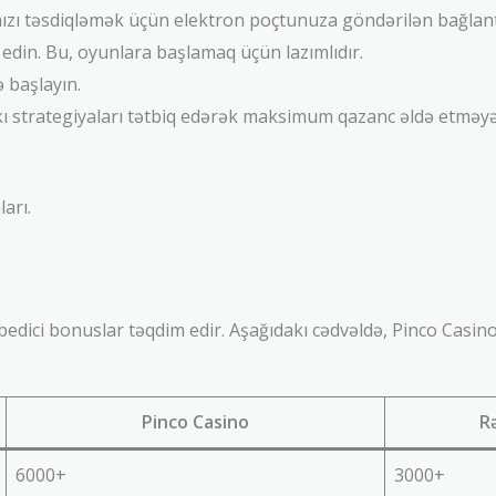
zı təsdiqləmək üçün elektron poçtunuza göndərilən bağlantı
din. Bu, oyunlara başlamaq üçün lazımlıdır.
 başlayın.
 strategiyaları tətbiq edərək maksimum qazanc əldə etməyə 
arı.
edici bonuslar təqdim edir. Aşağıdakı cədvəldə, Pinco Casino
Pinco Casino
R
6000+
3000+