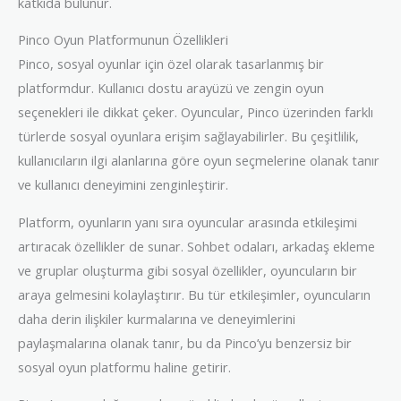
katkıda bulunur.
Pinco Oyun Platformunun Özellikleri
Pinco, sosyal oyunlar için özel olarak tasarlanmış bir
platformdur. Kullanıcı dostu arayüzü ve zengin oyun
seçenekleri ile dikkat çeker. Oyuncular, Pinco üzerinden farklı
türlerde sosyal oyunlara erişim sağlayabilirler. Bu çeşitlilik,
kullanıcıların ilgi alanlarına göre oyun seçmelerine olanak tanır
ve kullanıcı deneyimini zenginleştirir.
Platform, oyunların yanı sıra oyuncular arasında etkileşimi
artıracak özellikler de sunar. Sohbet odaları, arkadaş ekleme
ve gruplar oluşturma gibi sosyal özellikler, oyuncuların bir
araya gelmesini kolaylaştırır. Bu tür etkileşimler, oyuncuların
daha derin ilişkiler kurmalarına ve deneyimlerini
paylaşmalarına olanak tanır, bu da Pinco’yu benzersiz bir
sosyal oyun platformu haline getirir.