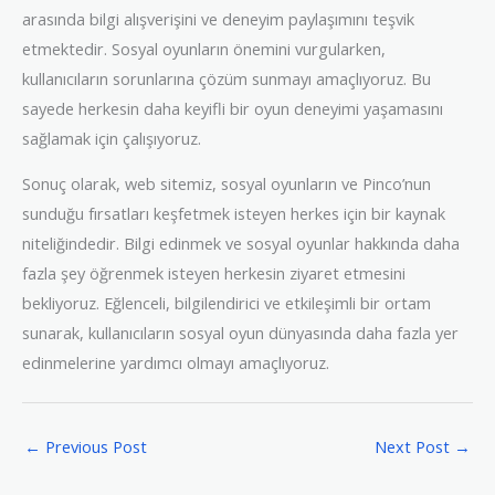
arasında bilgi alışverişini ve deneyim paylaşımını teşvik
etmektedir. Sosyal oyunların önemini vurgularken,
kullanıcıların sorunlarına çözüm sunmayı amaçlıyoruz. Bu
sayede herkesin daha keyifli bir oyun deneyimi yaşamasını
sağlamak için çalışıyoruz.
Sonuç olarak, web sitemiz, sosyal oyunların ve Pinco’nun
sunduğu fırsatları keşfetmek isteyen herkes için bir kaynak
niteliğindedir. Bilgi edinmek ve sosyal oyunlar hakkında daha
fazla şey öğrenmek isteyen herkesin ziyaret etmesini
bekliyoruz. Eğlenceli, bilgilendirici ve etkileşimli bir ortam
sunarak, kullanıcıların sosyal oyun dünyasında daha fazla yer
edinmelerine yardımcı olmayı amaçlıyoruz.
←
Previous Post
Next Post
→