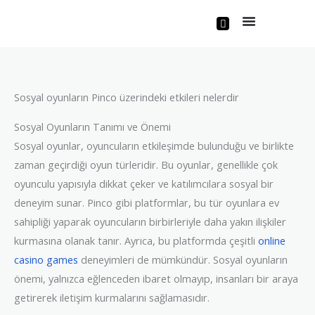
Skip
to
content
Sosyal oyunların Pinco üzerindeki etkileri nelerdir
Sosyal Oyunların Tanımı ve Önemi
Sosyal oyunlar, oyuncuların etkileşimde bulunduğu ve birlikte
zaman geçirdiği oyun türleridir. Bu oyunlar, genellikle çok
oyunculu yapısıyla dikkat çeker ve katılımcılara sosyal bir
deneyim sunar. Pinco gibi platformlar, bu tür oyunlara ev
sahipliği yaparak oyuncuların birbirleriyle daha yakın ilişkiler
kurmasına olanak tanır. Ayrıca, bu platformda çeşitli
online
casino games
deneyimleri de mümkündür. Sosyal oyunların
önemi, yalnızca eğlenceden ibaret olmayıp, insanları bir araya
getirerek iletişim kurmalarını sağlamasıdır.