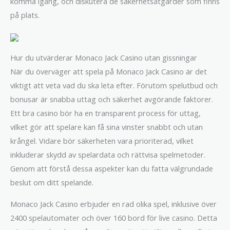
komma igång, och diskutera de säkerhetsåtgärder som finns
på plats.
Hur du utvärderar Monaco Jack Casino utan gissningar
När du överväger att spela på Monaco Jack Casino är det
viktigt att veta vad du ska leta efter. Förutom spelutbud och
bonusar är snabba uttag och säkerhet avgörande faktorer.
Ett bra casino bör ha en transparent process för uttag,
vilket gör att spelare kan få sina vinster snabbt och utan
krångel. Vidare bör säkerheten vara prioriterad, vilket
inkluderar skydd av spelardata och rättvisa spelmetoder.
Genom att förstå dessa aspekter kan du fatta välgrundade
beslut om ditt spelande.
Monaco Jack Casino erbjuder en rad olika spel, inklusive över
2400 spelautomater och över 160 bord för live casino. Detta