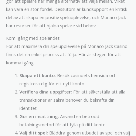
gör att spelare har många alternativ att välja mellan, vilket
kan vara en stor fördel. Dessutom är kundsupport en kritisk
del av att skapa en positiv spelupplevelse, och Monaco Jack
har resurser för att hjälpa spelare vid behov.
Kom igång med spelandet
För att maximera din spelupplevelse på Monaco Jack Casino
finns det en enkel process att följa. Här är stegen för att
komma igång:
Skapa ett konto:
Besök casinoets hemsida och
registrera dig för ett nytt konto.
Verifiera dina uppgifter:
För att säkerställa att alla
transaktioner är säkra behöver du bekräfta din
identitet.
Gör en insättning:
Använd en betrodd
betalningsmetod för att fylla på ditt konto.
Välj ditt spel:
Bläddra genom utbudet av spel och välj