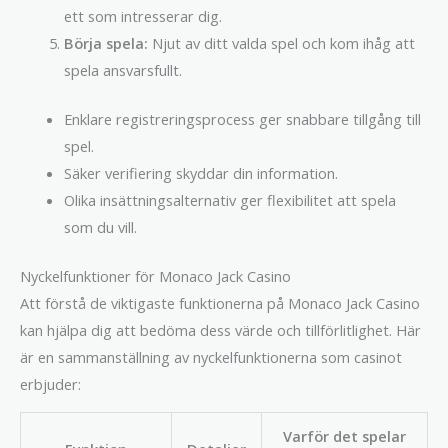
ett som intresserar dig.
Börja spela:
Njut av ditt valda spel och kom ihåg att
spela ansvarsfullt.
Enklare registreringsprocess ger snabbare tillgång till
spel.
Säker verifiering skyddar din information.
Olika insättningsalternativ ger flexibilitet att spela
som du vill.
Nyckelfunktioner för Monaco Jack Casino
Att förstå de viktigaste funktionerna på Monaco Jack Casino
kan hjälpa dig att bedöma dess värde och tillförlitlighet. Här
är en sammanställning av nyckelfunktionerna som casinot
erbjuder:
Varför det spelar