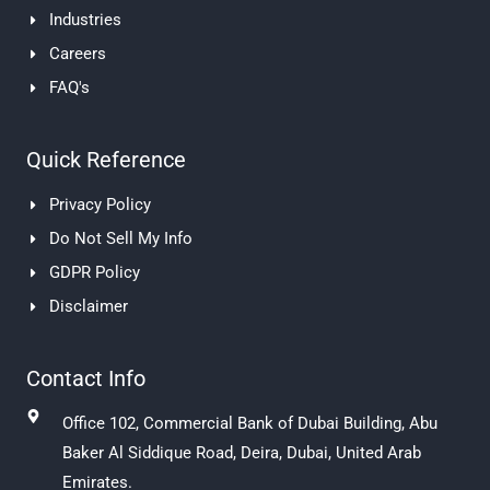
n
Industries
Careers
FAQ's
Quick Reference
Privacy Policy
Do Not Sell My Info
GDPR Policy
Disclaimer
Contact Info
Office 102, Commercial Bank of Dubai Building, Abu
Baker Al Siddique Road, Deira, Dubai, United Arab
Emirates.