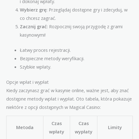
i dokonaj wpłaty.
Wybierz grę:
Przeglądaj dostępne gry i zdecyduj, w
co chcesz zagrać.
Zacznij grać:
Rozpocznij swoją przygodę z grami
kasynowymi!
Łatwy proces rejestracji.
Bezpieczne metody weryfikacji.
Szybkie wpłaty.
Opcje wpłat i wypłat
Kiedy zaczynasz grać w kasynie online, ważne jest, aby znać
dostępne metody wpłat i wypłat. Oto tabela, która pokazuje
niektóre z opcji dostępnych w Magical Casino:
Czas
Czas
Metoda
Limity
wpłaty
wypłaty