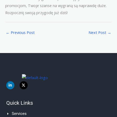
promocjom, Twoje szanse na wygraną są naprawdę duże.
Rozpocznij swoją przygodę już dziś!
←
Previous Post
Next Post
→
L
X
i
-
n
t
k
w
e
i
d
t
Quick Links
i
t
n
e
-
r
Services
i