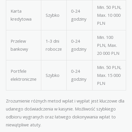
Min. 50 PLN,
Karta
0-24
Szybko
Max. 10 000
kredytowa
godziny
PLN
Min. 100
Przelew
1-3 dni
0-24
PLN, Max.
bankowy
robocze
godziny
20 000 PLN
Min. 50 PLN,
Portfele
0-24
Szybko
Max. 15 000
elektroniczne
godziny
PLN
Zrozumienie różnych metod wpłat i wypłat jest kluczowe dla
udanego doświadczenia w kasynie. Możliwość szybkiego
odbioru wygranych oraz łatwego dokonywania wpłat to
niewątpliwe atuty.