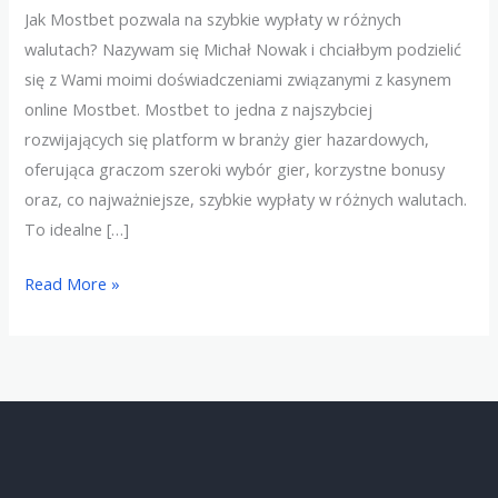
wypłaty
Jak Mostbet pozwala na szybkie wypłaty w różnych
w
walutach? Nazywam się Michał Nowak i chciałbym podzielić
różnych
się z Wami moimi doświadczeniami związanymi z kasynem
walutach?
online Mostbet. Mostbet to jedna z najszybciej
rozwijających się platform w branży gier hazardowych,
oferująca graczom szeroki wybór gier, korzystne bonusy
oraz, co najważniejsze, szybkie wypłaty w różnych walutach.
To idealne […]
Read More »