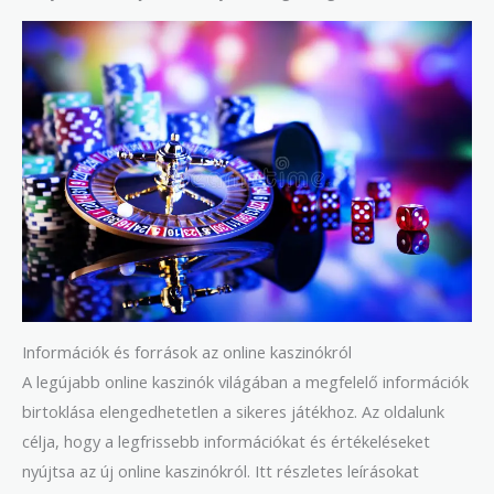
Információk és források az online kaszinókról
A legújabb online kaszinók világában a megfelelő információk
birtoklása elengedhetetlen a sikeres játékhoz. Az oldalunk
célja, hogy a legfrissebb információkat és értékeléseket
nyújtsa az új online kaszinókról. Itt részletes leírásokat