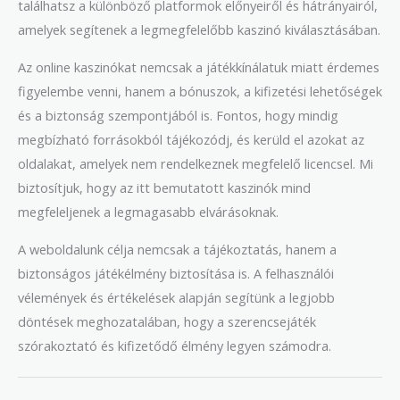
találhatsz a különböző platformok előnyeiről és hátrányairól,
amelyek segítenek a legmegfelelőbb kaszinó kiválasztásában.
Az online kaszinókat nemcsak a játékkínálatuk miatt érdemes
figyelembe venni, hanem a bónuszok, a kifizetési lehetőségek
és a biztonság szempontjából is. Fontos, hogy mindig
megbízható forrásokból tájékozódj, és kerüld el azokat az
oldalakat, amelyek nem rendelkeznek megfelelő licencsel. Mi
biztosítjuk, hogy az itt bemutatott kaszinók mind
megfeleljenek a legmagasabb elvárásoknak.
A weboldalunk célja nemcsak a tájékoztatás, hanem a
biztonságos játékélmény biztosítása is. A felhasználói
vélemények és értékelések alapján segítünk a legjobb
döntések meghozatalában, hogy a szerencsejáték
szórakoztató és kifizetődő élmény legyen számodra.