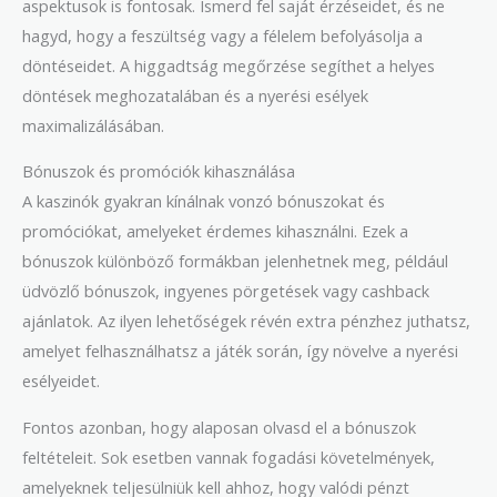
aspektusok is fontosak. Ismerd fel saját érzéseidet, és ne
hagyd, hogy a feszültség vagy a félelem befolyásolja a
döntéseidet. A higgadtság megőrzése segíthet a helyes
döntések meghozatalában és a nyerési esélyek
maximalizálásában.
Bónuszok és promóciók kihasználása
A kaszinók gyakran kínálnak vonzó bónuszokat és
promóciókat, amelyeket érdemes kihasználni. Ezek a
bónuszok különböző formákban jelenhetnek meg, például
üdvözlő bónuszok, ingyenes pörgetések vagy cashback
ajánlatok. Az ilyen lehetőségek révén extra pénzhez juthatsz,
amelyet felhasználhatsz a játék során, így növelve a nyerési
esélyeidet.
Fontos azonban, hogy alaposan olvasd el a bónuszok
feltételeit. Sok esetben vannak fogadási követelmények,
amelyeknek teljesülniük kell ahhoz, hogy valódi pénzt