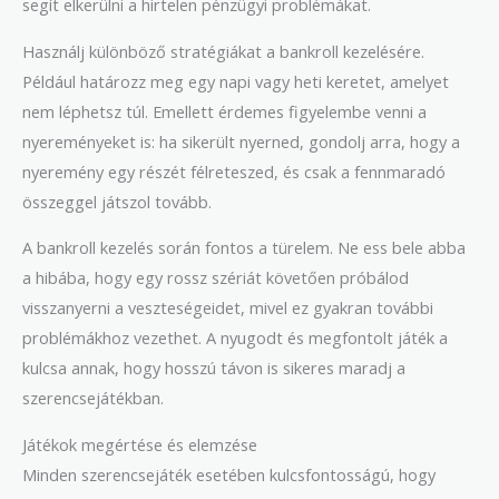
segít elkerülni a hirtelen pénzügyi problémákat.
Használj különböző stratégiákat a bankroll kezelésére.
Például határozz meg egy napi vagy heti keretet, amelyet
nem léphetsz túl. Emellett érdemes figyelembe venni a
nyereményeket is: ha sikerült nyerned, gondolj arra, hogy a
nyeremény egy részét félreteszed, és csak a fennmaradó
összeggel játszol tovább.
A bankroll kezelés során fontos a türelem. Ne ess bele abba
a hibába, hogy egy rossz szériát követően próbálod
visszanyerni a veszteségeidet, mivel ez gyakran további
problémákhoz vezethet. A nyugodt és megfontolt játék a
kulcsa annak, hogy hosszú távon is sikeres maradj a
szerencsejátékban.
Játékok megértése és elemzése
Minden szerencsejáték esetében kulcsfontosságú, hogy