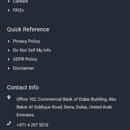
Careers
FAQ's
Quick Reference
Privacy Policy
Do Not Sell My Info
GDPR Policy
Disclaimer
Contact Info
Office 102, Commercial Bank of Dubai Building, Abu
Baker Al Siddique Road, Deira, Dubai, United Arab
Emirates.
+971 4 297 5010