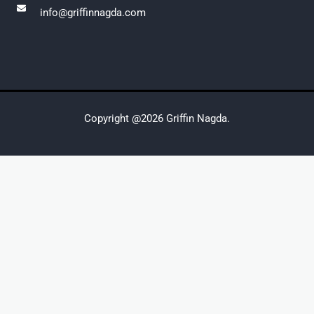
info@griffinnagda.com
Copyright @2026 Griffin Nagda.