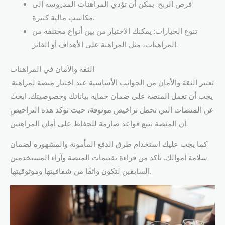
فرص الربح: يمكن أن تؤدي المراهنات المدروسة إلى
مكاسب مالية كبيرة.
تنوع الخيارات: يمكنك الاختيار من بين أنواع مختلفة من
المراهنات، مثل المراهنة على الأهداف أو الفائز.
الثقة والأمان في المراهنات
تعتبر الثقة والأمان من الجوانب الأساسية عند اختيار منصة لمراهنة.
يجب أن تعمل المنصة على ضمان حماية بياناتك وخصوصيتك. ابحث
عن المنصات التي تحمل تراخيص موثوقة، حيث تؤكد هذه التراخيص
أن المنصة تتبع قواعد صارمة للحفاظ على أمان المراهنين.
كما يجب عليك استخدام طرق الدفع المأمونة والمشهورة لضمان
سلامة أموالك. تأكد من قراءة تقييمات المنصة وآراء المستخدمين
السابقين لتكون واثقًا من شفافيتها وموثوقيتها.