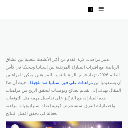
Skip
to
content
تعتبر مراهنات كرة القدم من أكثر الأنشطة شعبية بين عشاق
الرياضة. مع اقتراب المباراة المرتقبة بين إسبانيا وبلجيكا في كأس
العالم 2026، تزداد فرص الربح بالنسبة للمراهنين. يمكن للمراهنين
أن يستفيدوا من
مراهنات على فوز إسبانيا ضد بلجيكا
، حيث أن هذا
المقال يهدف إلى تقديم نصائح وتوصيات لتحقق الربح من مراهنات
هذه المباراة، مع التركيز على تفاصيل مهمة مثل التوقعات
وإحصائيات الفرق. سنستعرض كيفية إعداد استراتيجيات مراهنة
فعالة كي تحقق أفضل النتائج.