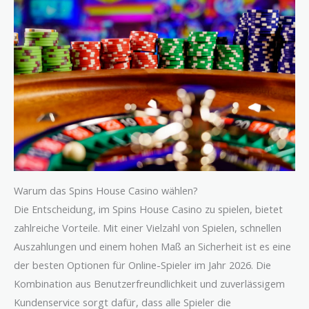
Warum das Spins House Casino wählen?
Die Entscheidung, im Spins House Casino zu spielen, bietet
zahlreiche Vorteile. Mit einer Vielzahl von Spielen, schnellen
Auszahlungen und einem hohen Maß an Sicherheit ist es eine
der besten Optionen für Online-Spieler im Jahr 2026. Die
Kombination aus Benutzerfreundlichkeit und zuverlässigem
Kundenservice sorgt dafür, dass alle Spieler die