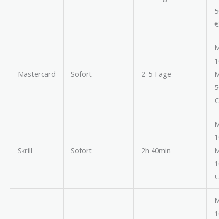
5
€
M
1
Mastercard
Sofort
2-5 Tage
M
5
€
M
1
Skrill
Sofort
2h 40min
M
1
€
M
1