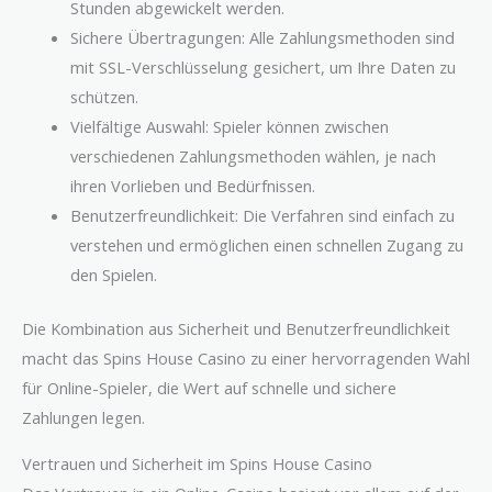
Stunden abgewickelt werden.
Sichere Übertragungen: Alle Zahlungsmethoden sind
mit SSL-Verschlüsselung gesichert, um Ihre Daten zu
schützen.
Vielfältige Auswahl: Spieler können zwischen
verschiedenen Zahlungsmethoden wählen, je nach
ihren Vorlieben und Bedürfnissen.
Benutzerfreundlichkeit: Die Verfahren sind einfach zu
verstehen und ermöglichen einen schnellen Zugang zu
den Spielen.
Die Kombination aus Sicherheit und Benutzerfreundlichkeit
macht das Spins House Casino zu einer hervorragenden Wahl
für Online-Spieler, die Wert auf schnelle und sichere
Zahlungen legen.
Vertrauen und Sicherheit im Spins House Casino