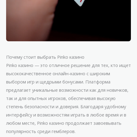
Почему стоит выбрать Pinko казино
Pinko казино — это отличное решение для тех, кто ищет
высококачественное онлайн-казино с широким
выбором игр и щедрыми бонусами. Платформа
предлагает уникальные возможности как для новичков,
так и для опытных игроков, обеспечивая высокую
степень безопасности и доверия. Благодаря удобному
интерфейсу и возможностям играть в любое время и в
любом месте, Pinko казино продолжает завоевывать
популярность среди гемблеров.