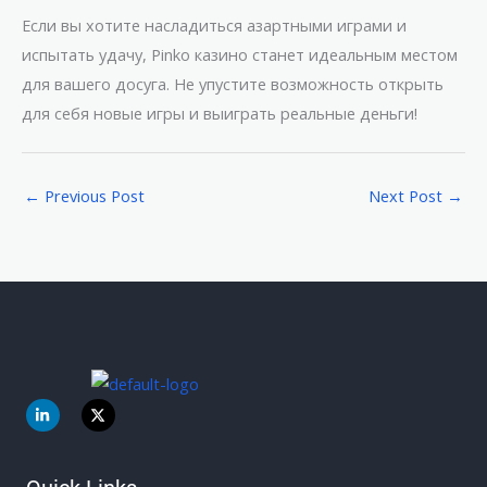
Если вы хотите насладиться азартными играми и
испытать удачу, Pinko казино станет идеальным местом
для вашего досуга. Не упустите возможность открыть
для себя новые игры и выиграть реальные деньги!
←
Previous Post
Next Post
→
L
X
i
-
n
t
k
w
e
i
d
t