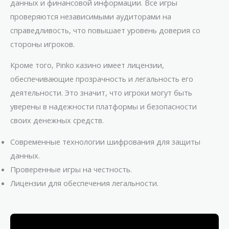
данных и финансовой информации. Все игры
проверяются независимыми аудиторами на
справедливость, что повышает уровень доверия со
стороны игроков.
Кроме того, Pinko казино имеет лицензии,
обеспечивающие прозрачность и легальность его
деятельности. Это значит, что игроки могут быть
уверены в надежности платформы и безопасности
своих денежных средств.
Современные технологии шифрования для защиты
данных.
Проверенные игры на честность.
Лицензии для обеспечения легальности.