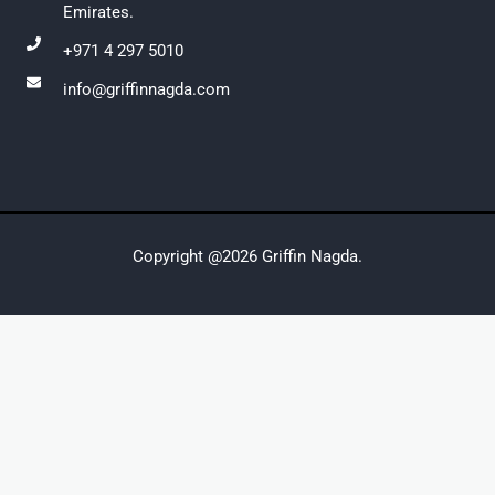
Emirates.
+971 4 297 5010
info@griffinnagda.com
Copyright @2026 Griffin Nagda.