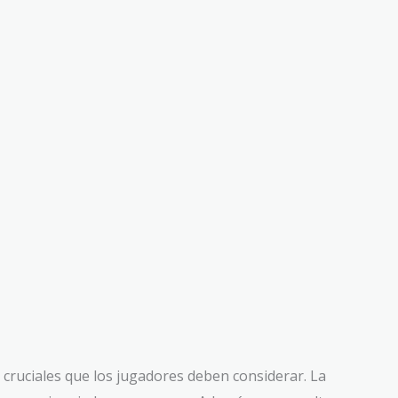
s cruciales que los jugadores deben considerar. La