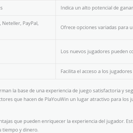
as
Indica un alto potencial de gana
, Neteller, PayPal,
Ofrece opciones variadas para 
Los nuevos jugadores pueden co
Facilita el acceso a los jugadore
man la base de una experiencia de juego satisfactoria y seg
actores que hacen de PlaYouWin un lugar atractivo para los 
tajas que pueden enriquecer la experiencia del jugador. Est
u tiempo y dinero.