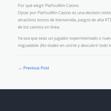
Por qué elegir PlaYouWin Casino
Optar por PlaYouWin Casino es una decisión intel
atractivos bonos de bienvenida, juegos de alta R
de los casinos en línea.
Ya sea que seas un jugador experimentado o nuevo
inigualable. ¡No dudes en unirte y descubrir todo l
←
Previous Post