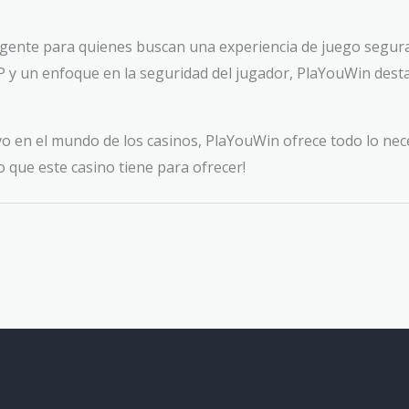
igente para quienes buscan una experiencia de juego segur
TP y un enfoque en la seguridad del jugador, PlaYouWin des
 en el mundo de los casinos, PlaYouWin ofrece todo lo nece
o que este casino tiene para ofrecer!