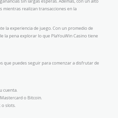
 ganancias sin largas esperas. Además, con un alto
os mientras realizan transacciones en la
te la experiencia de juego. Con un promedio de
ale la pena explorar lo que PlaYouWin Casino tiene
sos que puedes seguir para comenzar a disfrutar de
u cuenta.
Mastercard o Bitcoin.
 o slots.