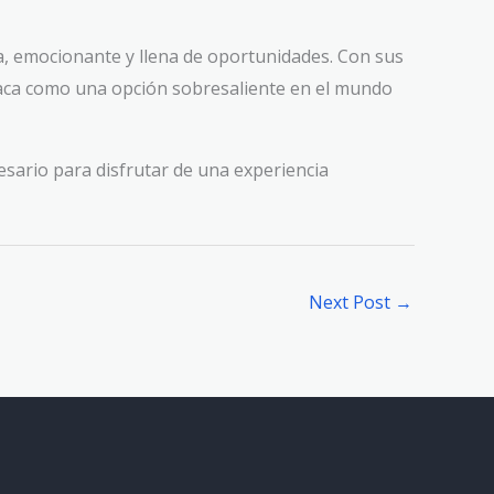
a, emocionante y llena de oportunidades. Con sus
taca como una opción sobresaliente en el mundo
sario para disfrutar de una experiencia
Next Post
→