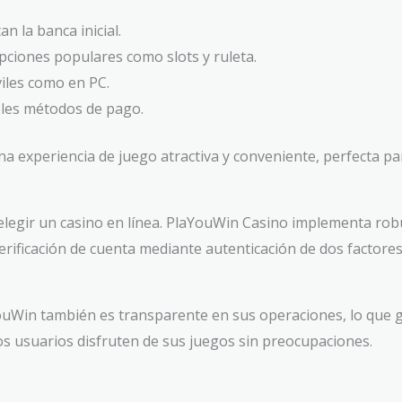
 la banca inicial.
pciones populares como slots y ruleta.
iles como en PC.
ples métodos de pago.
a experiencia de juego atractiva y conveniente, perfecta pa
 elegir un casino en línea. PlaYouWin Casino implementa ro
erificación de cuenta mediante autenticación de dos factores
uWin también es transparente en sus operaciones, lo que g
s usuarios disfruten de sus juegos sin preocupaciones.