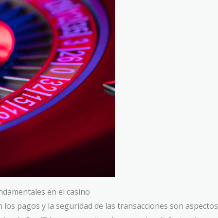
fundamentales en el casino
en los pagos y la seguridad de las transacciones son aspecto