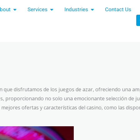
Open About
Open Services
Open Industries
bout
Services
Industries
Contact Us
en que disfrutamos de los juegos de azar, ofreciendo una a
s, proporcionando no solo una emocionante selección de ju
 mejores ofertas y características del casino, como las disp