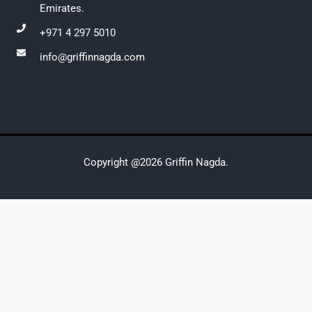
Emirates.
+971 4 297 5010
info@griffinnagda.com
Copyright @2026 Griffin Nagda.