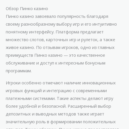
Обзор Пинко казино
Пинко казино завоевало популярность благодаря
своему разнообразному выбору игр и его интуитивно
понятному интерфейсу. Платформа предлагает
множество слотов, карточных игр и рулеток, а также
живое казино. По отзывам игроков, одно из главных
преимуществ Пинко казино — это качественное
обслуживание и доступ к интересным бонусным
программам.
Игроки особенно отмечают наличие инновационных
игровых функций и интеграцию с современными
платежными системами. Такие аспекты делают игру
более удобной и безопасной. Расширенный выбор
депозитных и выводных методов также играет
значительную роль в формировании положительных