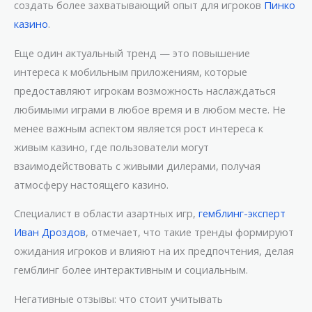
создать более захватывающий опыт для игроков
Пинко
казино
.
Еще один актуальный тренд — это повышение
интереса к мобильным приложениям, которые
предоставляют игрокам возможность наслаждаться
любимыми играми в любое время и в любом месте. Не
менее важным аспектом является рост интереса к
живым казино, где пользователи могут
взаимодействовать с живыми дилерами, получая
атмосферу настоящего казино.
Специалист в области азартных игр,
гемблинг-эксперт
Иван Дроздов
, отмечает, что такие тренды формируют
ожидания игроков и влияют на их предпочтения, делая
гемблинг более интерактивным и социальным.
Негативные отзывы: что стоит учитывать