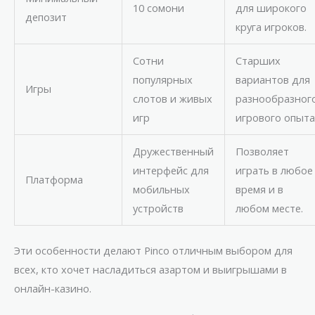
10 сомони
для широкого
депозит
круга игроков.
Сотни
Старших
популярных
вариантов для
Игры
слотов и живых
разнообразног
игр
игрового опыта
Дружественный
Позволяет
интерфейс для
играть в любое
Платформа
мобильных
время и в
устройств
любом месте.
Эти особенности делают Pinco отличным выбором для
всех, кто хочет насладиться азартом и выигрышами в
онлайн-казино.