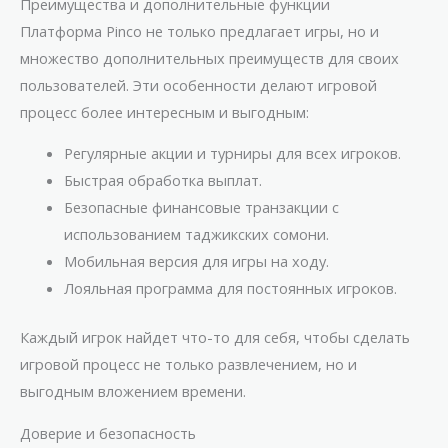
Преимущества и дополнительные функции
Платформа Pinco не только предлагает игры, но и
множество дополнительных преимуществ для своих
пользователей. Эти особенности делают игровой
процесс более интересным и выгодным:
Регулярные акции и турниры для всех игроков.
Быстрая обработка выплат.
Безопасные финансовые транзакции с
использованием таджикских сомони.
Мобильная версия для игры на ходу.
Лояльная программа для постоянных игроков.
Каждый игрок найдет что-то для себя, чтобы сделать
игровой процесс не только развлечением, но и
выгодным вложением времени.
Доверие и безопасность