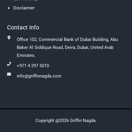
Disclaimer
Contact Info
Office 102, Commercial Bank of Dubai Building, Abu
Baker Al Siddique Road, Deira, Dubai, United Arab
Emirates.
+971 4 297 5010
info@griffinnagda.com
Copyright @2026 Griffin Nagda.