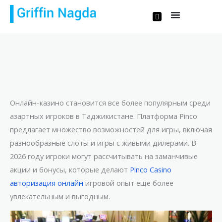
Skip
to
content
Онлайн-казино становится все более популярным среди
азартных игроков в Таджикистане. Платформа Pinco
предлагает множество возможностей для игры, включая
разнообразные слоты и игры с живыми дилерами. В
2026 году игроки могут рассчитывать на заманчивые
акции и бонусы, которые делают
Pinco Casino
авторизация онлайн
игровой опыт еще более
увлекательным и выгодным.