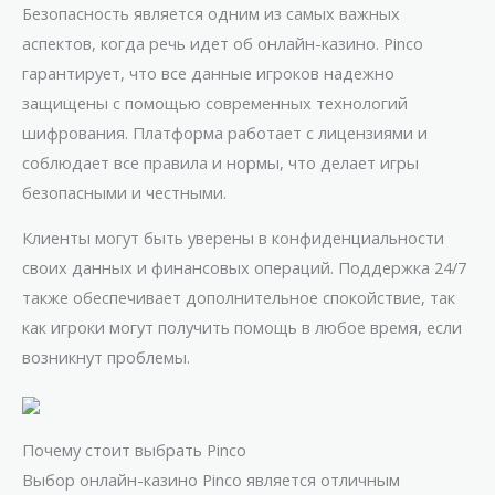
Безопасность является одним из самых важных
аспектов, когда речь идет об онлайн-казино. Pinco
гарантирует, что все данные игроков надежно
защищены с помощью современных технологий
шифрования. Платформа работает с лицензиями и
соблюдает все правила и нормы, что делает игры
безопасными и честными.
Клиенты могут быть уверены в конфиденциальности
своих данных и финансовых операций. Поддержка 24/7
также обеспечивает дополнительное спокойствие, так
как игроки могут получить помощь в любое время, если
возникнут проблемы.
Почему стоит выбрать Pinco
Выбор онлайн-казино Pinco является отличным