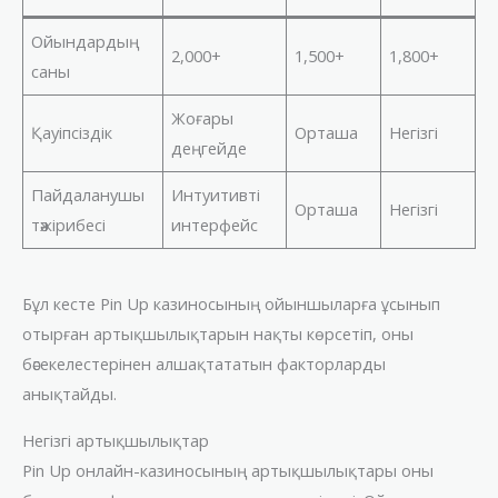
Ойындардың
2,000+
1,500+
1,800+
саны
Жоғары
Қауіпсіздік
Орташа
Негізгі
деңгейде
Пайдаланушы
Интуитивті
Орташа
Негізгі
тәжірибесі
интерфейс
Бұл кесте Pin Up казиносының ойыншыларға ұсынып
отырған артықшылықтарын нақты көрсетіп, оны
бәсекелестерінен алшақтататын факторларды
анықтайды.
Негізгі артықшылықтар
Pin Up онлайн-казиносының артықшылықтары оны