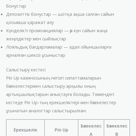
бонустар
Депозиттік бонустар — шотқа ақша салған сайын
қосымша қаражат алу
Күнделікті промоакциялар — әр күн сайын жаңа
жеңілдіктер мен сыйлықтар
Лояльдық бағдарламалар — адал ойыншыларға
арналған шексіз ұсыныстар
Салыстыру кестесі
Pin Up казиносының негізгі сипаттамаларын
бәсекелестермен салыстыру арқылы оның
артықшылықтарын анықтауға болады. Төмендегі
кестеде Pin Up-тың ерекшеліктері мен бәсекелестер
ұсынатын аналогтар салыстырылған:
Бәсекелес
Бәсекелес
Ерекшелік
Pin Up
A
B