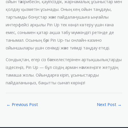
ойын тәжірибесін, қауіпсіздік, жарнамалық ұсыныстар мен
қолдау қызметін ұсынады. Оның кең ойын таңдауы,
тартымды бонустар және пайдаланушыға ыңғайлы
интерфейсі арқылы Pin Up тек көңіл көтеру үшін ғана
емес, сонымен қатар ақша табу мүмкіндігі ретінде де
танымал. Осының бәрі Pin Up-ты онлайн-казино
ойыншылары үшін сенімді және тиімді таңдау етеді.
Сондықтан, егер сіз бәсекелестерінен артықшылықтарды
іздесеңіз, Pin Up — бұл сіздің арман нәтижеңізге жетудің
тамаша жолы. Ойындарға кіріп, ұсыныстарды
пайдаланыңыз, бақытты сынап көріңіз!
←
Previous Post
Next Post
→