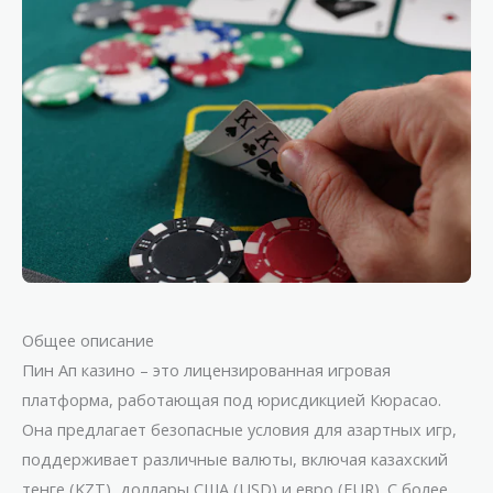
Общее описание
Пин Ап казино – это лицензированная игровая
платформа, работающая под юрисдикцией Кюрасао.
Она предлагает безопасные условия для азартных игр,
поддерживает различные валюты, включая казахский
тенге (KZT), доллары США (USD) и евро (EUR). С более