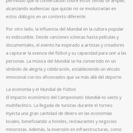
permitido que la conversación sobre estos temas se amplíe,
alcanzando audiencias que quizás no se involucrarían en
estos diálogos en un contexto diferente.
Por otro lado, la influencia del Mundial en la cultura popular
es indiscutible. Desde canciones icónicas hasta películas y
documentales, el evento ha inspirado a artistas y creadores
a capturar la esencia del fútbol y su capacidad para unir a las
personas. La música del Mundial se ha convertido en un
símbolo de alegría y celebración, estableciendo un vínculo
emocional con los aficionados que va más allá del deporte.
La economía y el Mundial de Fútbol
El impacto económico del Campeonato Mundial es vasto y
multifacético. La llegada de turistas durante el torneo
inyecta una gran cantidad de dinero en las economías
locales, beneficiando a hoteles, restaurantes y negocios
minoristas. Además, la inversión en infraestructuras, como