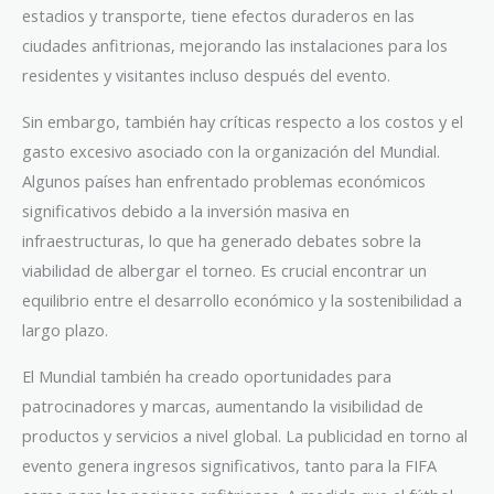
estadios y transporte, tiene efectos duraderos en las
ciudades anfitrionas, mejorando las instalaciones para los
residentes y visitantes incluso después del evento.
Sin embargo, también hay críticas respecto a los costos y el
gasto excesivo asociado con la organización del Mundial.
Algunos países han enfrentado problemas económicos
significativos debido a la inversión masiva en
infraestructuras, lo que ha generado debates sobre la
viabilidad de albergar el torneo. Es crucial encontrar un
equilibrio entre el desarrollo económico y la sostenibilidad a
largo plazo.
El Mundial también ha creado oportunidades para
patrocinadores y marcas, aumentando la visibilidad de
productos y servicios a nivel global. La publicidad en torno al
evento genera ingresos significativos, tanto para la FIFA