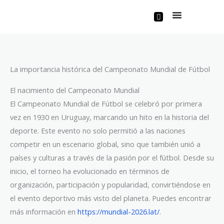
Skip
to
content
La importancia histórica del Campeonato Mundial de Fútbol
El nacimiento del Campeonato Mundial
El Campeonato Mundial de Fútbol se celebró por primera
vez en 1930 en Uruguay, marcando un hito en la historia del
deporte. Este evento no solo permitió a las naciones
competir en un escenario global, sino que también unió a
países y culturas a través de la pasión por el fútbol. Desde su
inicio, el torneo ha evolucionado en términos de
organización, participación y popularidad, convirtiéndose en
el evento deportivo más visto del planeta. Puedes encontrar
más información en
https://mundial-2026.lat/
.