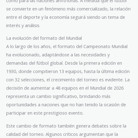
como para las naciones anfitrionas. A medida que el fútbol
se convierte en un fenómeno más comercializado, la relación
entre el deporte y la economía seguirá siendo un tema de
interés y análisis.
La evolución del formato del Mundial
A lo largo de los años, el formato del Campeonato Mundial
ha evolucionado, adaptándose a las necesidades y
demandas del fútbol global. Desde la primera edición en
1930, donde compitieron 13 equipos, hasta la última edición
con 32 selecciones, el crecimiento del torneo es evidente. La
decisión de aumentar a 48 equipos en el Mundial de 2026
representa un cambio significativo, brindando más
oportunidades a naciones que no han tenido la ocasión de
participar en este prestigioso evento.
Este cambio de formato también genera debates sobre la
calidad del torneo. Algunos críticos argumentan que la