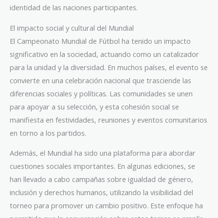
identidad de las naciones participantes.
El impacto social y cultural del Mundial
El Campeonato Mundial de Fútbol ha tenido un impacto
significativo en la sociedad, actuando como un catalizador
para la unidad y la diversidad. En muchos países, el evento se
convierte en una celebración nacional que trasciende las
diferencias sociales y políticas. Las comunidades se unen
para apoyar a su selección, y esta cohesión social se
manifiesta en festividades, reuniones y eventos comunitarios
en torno a los partidos.
Además, el Mundial ha sido una plataforma para abordar
cuestiones sociales importantes. En algunas ediciones, se
han llevado a cabo campañas sobre igualdad de género,
inclusión y derechos humanos, utilizando la visibilidad del
torneo para promover un cambio positivo. Este enfoque ha