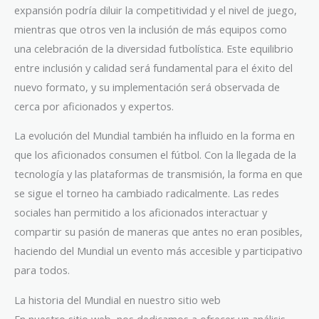
expansión podría diluir la competitividad y el nivel de juego,
mientras que otros ven la inclusión de más equipos como
una celebración de la diversidad futbolística. Este equilibrio
entre inclusión y calidad será fundamental para el éxito del
nuevo formato, y su implementación será observada de
cerca por aficionados y expertos.
La evolución del Mundial también ha influido en la forma en
que los aficionados consumen el fútbol. Con la llegada de la
tecnología y las plataformas de transmisión, la forma en que
se sigue el torneo ha cambiado radicalmente. Las redes
sociales han permitido a los aficionados interactuar y
compartir su pasión de maneras que antes no eran posibles,
haciendo del Mundial un evento más accesible y participativo
para todos.
La historia del Mundial en nuestro sitio web
En nuestro sitio web, nos dedicamos a ofrecer un análisis