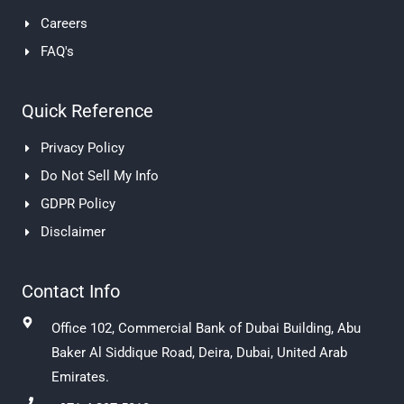
Careers
FAQ's
Quick Reference
Privacy Policy
Do Not Sell My Info
GDPR Policy
Disclaimer
Contact Info
Office 102, Commercial Bank of Dubai Building, Abu
Baker Al Siddique Road, Deira, Dubai, United Arab
Emirates.