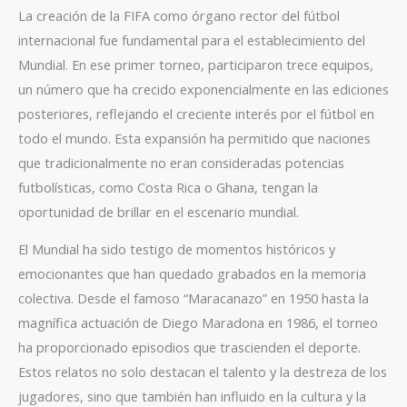
La creación de la FIFA como órgano rector del fútbol
internacional fue fundamental para el establecimiento del
Mundial. En ese primer torneo, participaron trece equipos,
un número que ha crecido exponencialmente en las ediciones
posteriores, reflejando el creciente interés por el fútbol en
todo el mundo. Esta expansión ha permitido que naciones
que tradicionalmente no eran consideradas potencias
futbolísticas, como Costa Rica o Ghana, tengan la
oportunidad de brillar en el escenario mundial.
El Mundial ha sido testigo de momentos históricos y
emocionantes que han quedado grabados en la memoria
colectiva. Desde el famoso “Maracanazo” en 1950 hasta la
magnífica actuación de Diego Maradona en 1986, el torneo
ha proporcionado episodios que trascienden el deporte.
Estos relatos no solo destacan el talento y la destreza de los
jugadores, sino que también han influido en la cultura y la