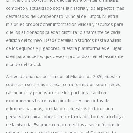
completo y actualizado sobre la historia y los aspectos más
destacados del Campeonato Mundial de Fútbol. Nuestra
misión es proporcionar información valiosa y recursos para
que los aficionados puedan disfrutar plenamente de cada
edición del torneo. Desde detalles históricos hasta análisis
de los equipos y jugadores, nuestra plataforma es el lugar
ideal para aquellos que desean profundizar en el fascinante
mundo del fútbol.
A medida que nos acercamos al Mundial de 2026, nuestra
cobertura será más intensa, con información sobre sedes,
calendarios y pronósticos de los partidos. También
exploraremos historias inspiradoras y anécdotas de
ediciones pasadas, brindando a nuestros lectores una
perspectiva única sobre la importancia del torneo a lo largo
de la historia. Estamos comprometidos a ser tu fuente de
referencia para todo lo relacionado con el Campeonato