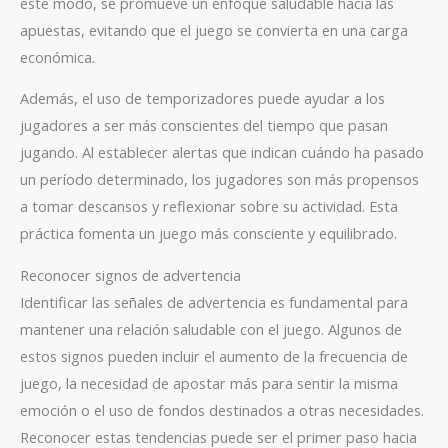
este modo, se promueve un enfoque saludable hacia las
apuestas, evitando que el juego se convierta en una carga
económica.
Además, el uso de temporizadores puede ayudar a los
jugadores a ser más conscientes del tiempo que pasan
jugando. Al establecer alertas que indican cuándo ha pasado
un período determinado, los jugadores son más propensos
a tomar descansos y reflexionar sobre su actividad. Esta
práctica fomenta un juego más consciente y equilibrado.
Reconocer signos de advertencia
Identificar las señales de advertencia es fundamental para
mantener una relación saludable con el juego. Algunos de
estos signos pueden incluir el aumento de la frecuencia de
juego, la necesidad de apostar más para sentir la misma
emoción o el uso de fondos destinados a otras necesidades.
Reconocer estas tendencias puede ser el primer paso hacia