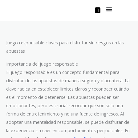
Skip
to
content
Juego responsable claves para disfrutar sin riesgos en las
apuestas
Importancia del juego responsable
El juego responsable es un concepto fundamental para
disfrutar de las apuestas de manera segura y placentera. La
clave radica en establecer límites claros y reconocer cuándo
es el momento de detenerse. Las apuestas pueden ser
emocionantes, pero es crucial recordar que son solo una
forma de entretenimiento y no una fuente de ingresos. Al
adoptar una mentalidad responsable, se puede disfrutar de
la experiencia sin caer en comportamientos perjudiciales. En