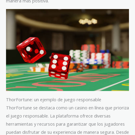
manera más positiva.
ThorFortune: un ejemplo de juego responsable
ThorFortune se destaca como un casino en línea que prioriza
el juego responsable. La plataforma ofrece diversas
herramientas y recursos para garantizar que los jugadores
puedan disfrutar de su experiencia de manera segura. Desde