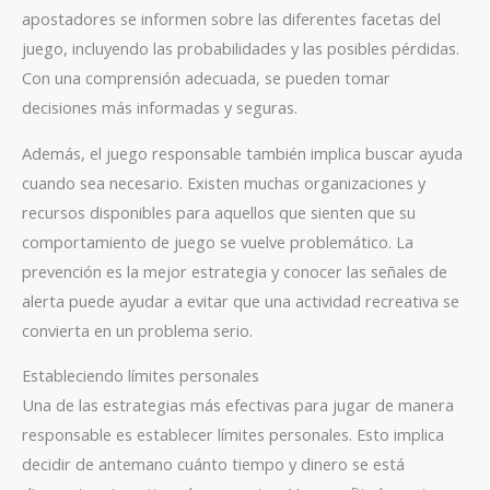
apostadores se informen sobre las diferentes facetas del
juego, incluyendo las probabilidades y las posibles pérdidas.
Con una comprensión adecuada, se pueden tomar
decisiones más informadas y seguras.
Además, el juego responsable también implica buscar ayuda
cuando sea necesario. Existen muchas organizaciones y
recursos disponibles para aquellos que sienten que su
comportamiento de juego se vuelve problemático. La
prevención es la mejor estrategia y conocer las señales de
alerta puede ayudar a evitar que una actividad recreativa se
convierta en un problema serio.
Estableciendo límites personales
Una de las estrategias más efectivas para jugar de manera
responsable es establecer límites personales. Esto implica
decidir de antemano cuánto tiempo y dinero se está