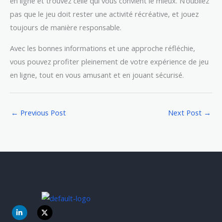
en ligne et trouvez celle qui vous convient le mieux. N’oubliez
pas que le jeu doit rester une activité récréative, et jouez
toujours de manière responsable.
Avec les bonnes informations et une approche réfléchie,
vous pouvez profiter pleinement de votre expérience de jeu
en ligne, tout en vous amusant et en jouant sécurisé.
←
Previous Post
Next Post
→
L
X
i
-
n
t