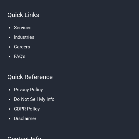
k
w
e
i
d
t
Quick Links
i
t
n
e
-
r
Services
i
n
Industries
Careers
FAQ's
Quick Reference
Privacy Policy
Do Not Sell My Info
GDPR Policy
Disclaimer