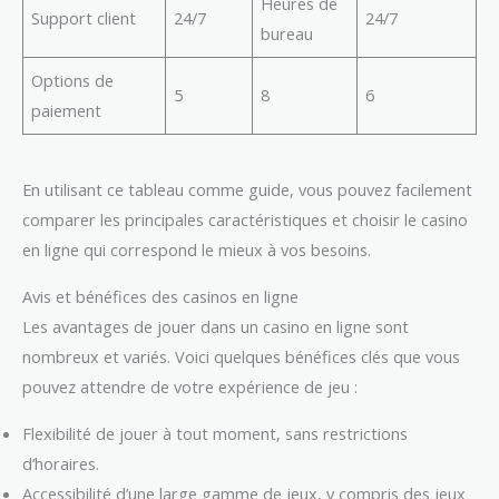
Heures de
Support client
24/7
24/7
bureau
Options de
5
8
6
paiement
En utilisant ce tableau comme guide, vous pouvez facilement
comparer les principales caractéristiques et choisir le casino
en ligne qui correspond le mieux à vos besoins.
Avis et bénéfices des casinos en ligne
Les avantages de jouer dans un casino en ligne sont
nombreux et variés. Voici quelques bénéfices clés que vous
pouvez attendre de votre expérience de jeu :
Flexibilité de jouer à tout moment, sans restrictions
d’horaires.
Accessibilité d’une large gamme de jeux, y compris des jeux