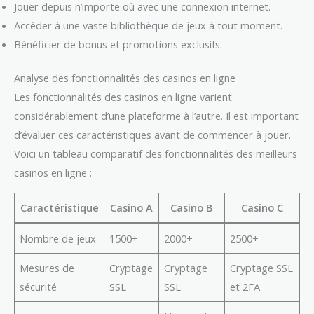
Jouer depuis n’importe où avec une connexion internet.
Accéder à une vaste bibliothèque de jeux à tout moment.
Bénéficier de bonus et promotions exclusifs.
Analyse des fonctionnalités des casinos en ligne
Les fonctionnalités des casinos en ligne varient
considérablement d’une plateforme à l’autre. Il est important
d’évaluer ces caractéristiques avant de commencer à jouer.
Voici un tableau comparatif des fonctionnalités des meilleurs
casinos en ligne :
Caractéristique
Casino A
Casino B
Casino C
Nombre de jeux
1500+
2000+
2500+
Mesures de
Cryptage
Cryptage
Cryptage SSL
sécurité
SSL
SSL
et 2FA