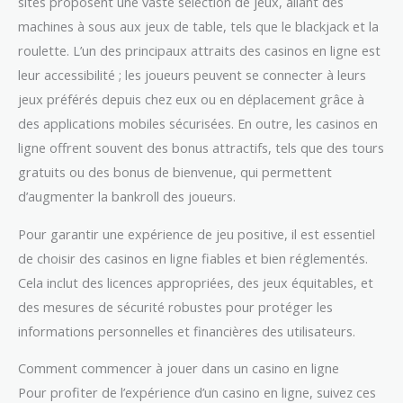
sites proposent une vaste sélection de jeux, allant des
machines à sous aux jeux de table, tels que le blackjack et la
roulette. L’un des principaux attraits des casinos en ligne est
leur accessibilité ; les joueurs peuvent se connecter à leurs
jeux préférés depuis chez eux ou en déplacement grâce à
des applications mobiles sécurisées. En outre, les casinos en
ligne offrent souvent des bonus attractifs, tels que des tours
gratuits ou des bonus de bienvenue, qui permettent
d’augmenter la bankroll des joueurs.
Pour garantir une expérience de jeu positive, il est essentiel
de choisir des casinos en ligne fiables et bien réglementés.
Cela inclut des licences appropriées, des jeux équitables, et
des mesures de sécurité robustes pour protéger les
informations personnelles et financières des utilisateurs.
Comment commencer à jouer dans un casino en ligne
Pour profiter de l’expérience d’un casino en ligne, suivez ces