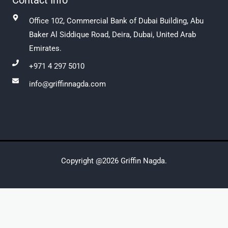
Contact Info
Office 102, Commercial Bank of Dubai Building, Abu
Baker Al Siddique Road, Deira, Dubai, United Arab
Emirates.
+971 4 297 5010
info@griffinnagda.com
Copyright @2026 Griffin Nagda.