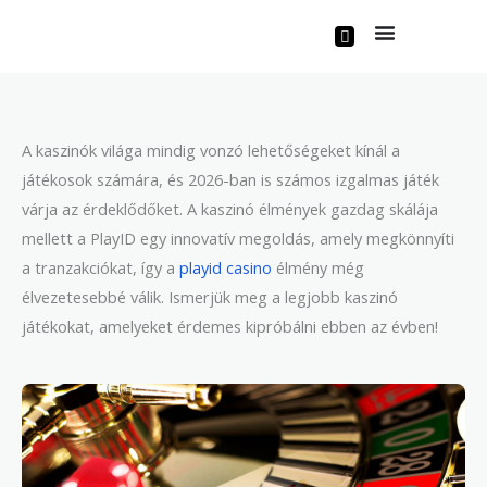
Skip
to
content
A kaszinók világa mindig vonzó lehetőségeket kínál a
játékosok számára, és 2026-ban is számos izgalmas játék
várja az érdeklődőket. A kaszinó élmények gazdag skálája
mellett a PlayID egy innovatív megoldás, amely megkönnyíti
a tranzakciókat, így a
playid casino
élmény még
élvezetesebbé válik. Ismerjük meg a legjobb kaszinó
játékokat, amelyeket érdemes kipróbálni ebben az évben!