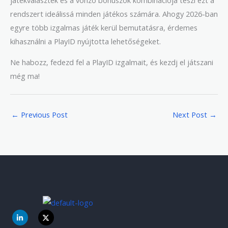
rendszert ideálissá minden játékos számára. Ahogy 2026-ban
egyre több izgalmas játék kerül bemutatásra, érdemes
kihasználni a PlayID nyújtotta lehetőségeket.
Ne habozz, fedezd fel a PlayID izgalmait, és kezdj el játszani
még ma!
←
Previous Post
Next Post
→
L
X
i
-
n
t