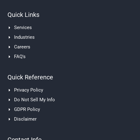
k
w
e
i
d
t
Quick Links
i
t
n
e
-
r
Services
i
n
Industries
Careers
FAQ's
Quick Reference
Privacy Policy
Do Not Sell My Info
GDPR Policy
Disclaimer
Contact Info