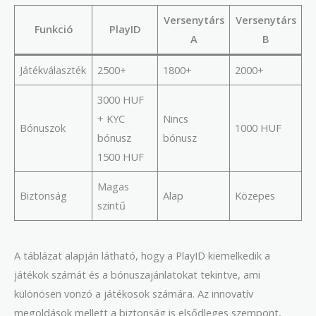
Versenytárs
Versenytárs
Funkció
PlayID
A
B
Játékválaszték
2500+
1800+
2000+
3000 HUF
+ KYC
Nincs
Bónuszok
1000 HUF
bónusz
bónusz
1500 HUF
Magas
Biztonság
Alap
Közepes
szintű
A táblázat alapján látható, hogy a PlayID kiemelkedik a
játékok számát és a bónuszajánlatokat tekintve, ami
különösen vonzó a játékosok számára. Az innovatív
megoldások mellett a biztonság is elsődleges szempont,