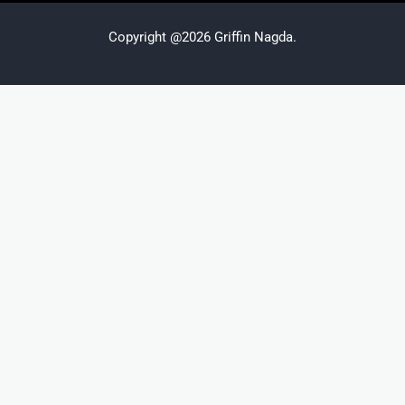
Copyright @2026 Griffin Nagda.