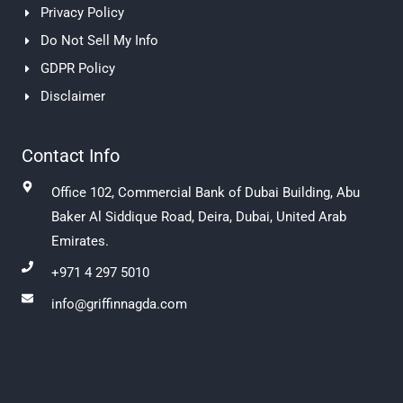
Privacy Policy
Do Not Sell My Info
GDPR Policy
Disclaimer
Contact Info
Office 102, Commercial Bank of Dubai Building, Abu
Baker Al Siddique Road, Deira, Dubai, United Arab
Emirates.
+971 4 297 5010
info@griffinnagda.com