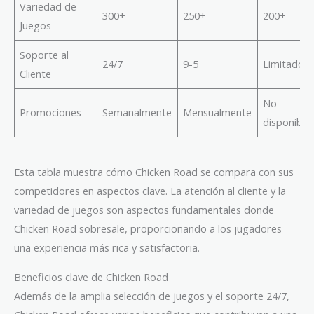
Variedad de
300+
250+
200+
Juegos
Soporte al
24/7
9-5
Limitado
Cliente
No
Promociones
Semanalmente
Mensualmente
disponible
Esta tabla muestra cómo Chicken Road se compara con sus
competidores en aspectos clave. La atención al cliente y la
variedad de juegos son aspectos fundamentales donde
Chicken Road sobresale, proporcionando a los jugadores
una experiencia más rica y satisfactoria.
Beneficios clave de Chicken Road
Además de la amplia selección de juegos y el soporte 24/7,