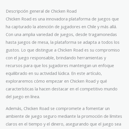
Descripción general de Chicken Road
Chicken Road es una innovadora plataforma de juegos que
ha capturado la atención de jugadores en Chile y más allá.
Con una amplia variedad de juegos, desde tragamonedas
hasta juegos de mesa, la plataforma se adapta a todos los
gustos. Lo que distingue a Chicken Road es su compromiso
con el juego responsable, brindando herramientas y
recursos para que los jugadores mantengan un enfoque
equilibrado en su actividad lúdica. En este artículo,
exploraremos cómo empezar en Chicken Road y qué
características la hacen destacar en el competitivo mundo
del juego en línea.
Además, Chicken Road se compromete a fomentar un
ambiente de juego seguro mediante la promoción de límites
claros en el tiempo y el dinero, asegurando que el juego sea