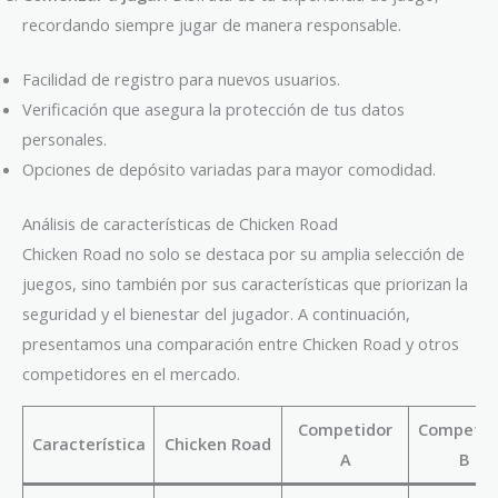
recordando siempre jugar de manera responsable.
Facilidad de registro para nuevos usuarios.
Verificación que asegura la protección de tus datos
personales.
Opciones de depósito variadas para mayor comodidad.
Análisis de características de Chicken Road
Chicken Road no solo se destaca por su amplia selección de
juegos, sino también por sus características que priorizan la
seguridad y el bienestar del jugador. A continuación,
presentamos una comparación entre Chicken Road y otros
competidores en el mercado.
Competidor
Competid
Característica
Chicken Road
A
B