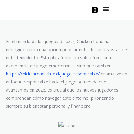
Skip
to
content
En el mundo de los juegos de azar, Chicken Road ha
emergido como una opción popular entre los entusiastas del
entretenimiento. Esta plataforma no solo ofrece una
experiencia de juego emocionante, sino que también
https://chickenroad-chile.cl/juego-responsable/
promueve un
enfoque responsable hacia el juego. A medida que
avanzamos en 2026, es crucial que los nuevos jugadores
comprendan cómo navegar este entorno, priorizando
siempre su bienestar personal y financiero.