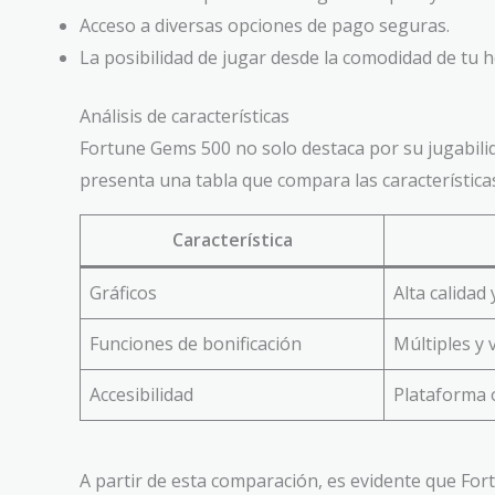
Acceso a diversas opciones de pago seguras.
La posibilidad de jugar desde la comodidad de tu 
Análisis de características
Fortune Gems 500 no solo destaca por su jugabilid
presenta una tabla que compara las característica
Característica
Gráficos
Alta calidad
Funciones de bonificación
Múltiples y 
Accesibilidad
Plataforma 
A partir de esta comparación, es evidente que Fort