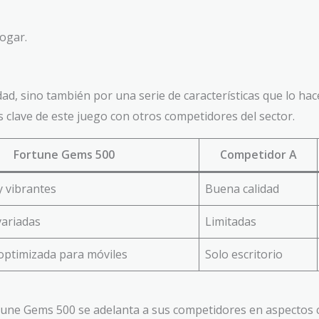
hogar.
ad, sino también por una serie de características que lo hac
s clave de este juego con otros competidores del sector.
Fortune Gems 500
Competidor A
 y vibrantes
Buena calidad
variadas
Limitadas
optimizada para móviles
Solo escritorio
une Gems 500 se adelanta a sus competidores en aspectos cruc