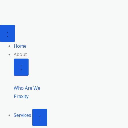
Skip
to
content
Close
Open
Close
Open
Close
Open
About
About
Services
Services
Industries
Industries
Home
About
Who Are We
Praxity
Services