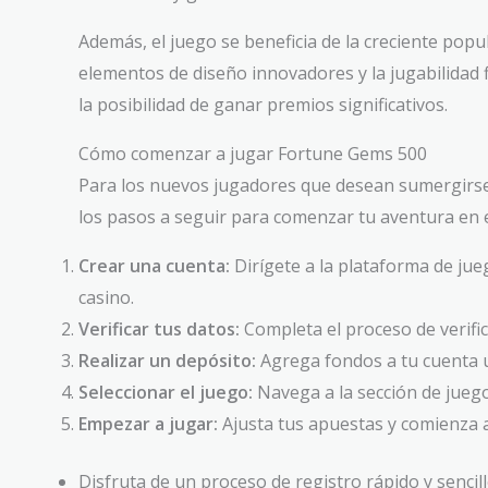
Además, el juego se beneficia de la creciente popul
elementos de diseño innovadores y la jugabilidad
la posibilidad de ganar premios significativos.
Cómo comenzar a jugar Fortune Gems 500
Para los nuevos jugadores que desean sumergirse 
los pasos a seguir para comenzar tu aventura en e
Crear una cuenta:
Dirígete a la plataforma de jue
casino.
Verificar tus datos:
Completa el proceso de verific
Realizar un depósito:
Agrega fondos a tu cuenta ut
Seleccionar el juego:
Navega a la sección de juego
Empezar a jugar:
Ajusta tus apuestas y comienza a 
Disfruta de un proceso de registro rápido y sencill