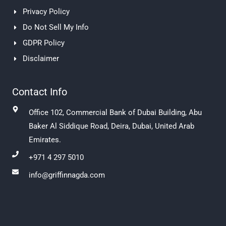
Privacy Policy
Do Not Sell My Info
GDPR Policy
Disclaimer
Contact Info
Office 102, Commercial Bank of Dubai Building, Abu
Baker Al Siddique Road, Deira, Dubai, United Arab
Emirates.
+971 4 297 5010
info@griffinnagda.com