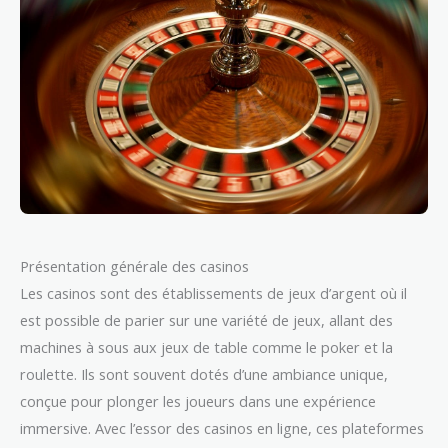
Présentation générale des casinos
Les casinos sont des établissements de jeux d’argent où il
est possible de parier sur une variété de jeux, allant des
machines à sous aux jeux de table comme le poker et la
roulette. Ils sont souvent dotés d’une ambiance unique,
conçue pour plonger les joueurs dans une expérience
immersive. Avec l’essor des casinos en ligne, ces plateformes