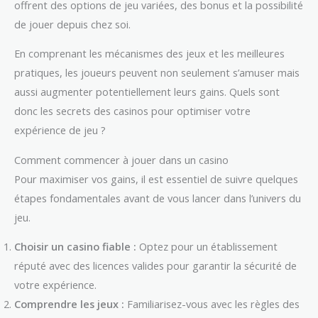
offrent des options de jeu variées, des bonus et la possibilité
de jouer depuis chez soi.
En comprenant les mécanismes des jeux et les meilleures
pratiques, les joueurs peuvent non seulement s’amuser mais
aussi augmenter potentiellement leurs gains. Quels sont
donc les secrets des casinos pour optimiser votre
expérience de jeu ?
Comment commencer à jouer dans un casino
Pour maximiser vos gains, il est essentiel de suivre quelques
étapes fondamentales avant de vous lancer dans l’univers du
jeu.
Choisir un casino fiable :
Optez pour un établissement
réputé avec des licences valides pour garantir la sécurité de
votre expérience.
Comprendre les jeux :
Familiarisez-vous avec les règles des