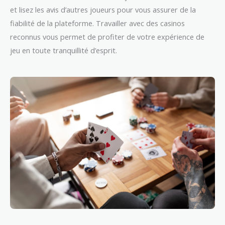
et lisez les avis d’autres joueurs pour vous assurer de la
fiabilité de la plateforme. Travailler avec des casinos
reconnus vous permet de profiter de votre expérience de
jeu en toute tranquillité d’esprit.