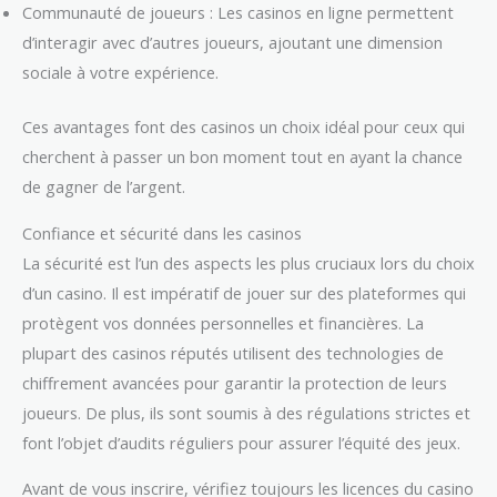
Communauté de joueurs : Les casinos en ligne permettent
d’interagir avec d’autres joueurs, ajoutant une dimension
sociale à votre expérience.
Ces avantages font des casinos un choix idéal pour ceux qui
cherchent à passer un bon moment tout en ayant la chance
de gagner de l’argent.
Confiance et sécurité dans les casinos
La sécurité est l’un des aspects les plus cruciaux lors du choix
d’un casino. Il est impératif de jouer sur des plateformes qui
protègent vos données personnelles et financières. La
plupart des casinos réputés utilisent des technologies de
chiffrement avancées pour garantir la protection de leurs
joueurs. De plus, ils sont soumis à des régulations strictes et
font l’objet d’audits réguliers pour assurer l’équité des jeux.
Avant de vous inscrire, vérifiez toujours les licences du casino