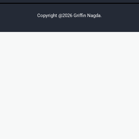
Copyright @2026 Griffin Nagda.