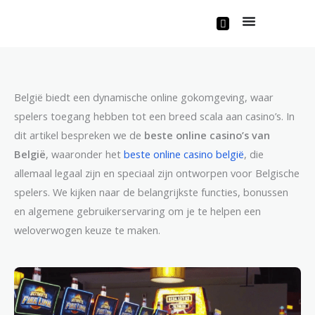
Skip
to
content
België biedt een dynamische online gokomgeving, waar
spelers toegang hebben tot een breed scala aan casino’s. In
dit artikel bespreken we de
beste online casino’s van
België
, waaronder het
beste online casino belgië
, die
allemaal legaal zijn en speciaal zijn ontworpen voor Belgische
spelers. We kijken naar de belangrijkste functies, bonussen
en algemene gebruikerservaring om je te helpen een
weloverwogen keuze te maken.