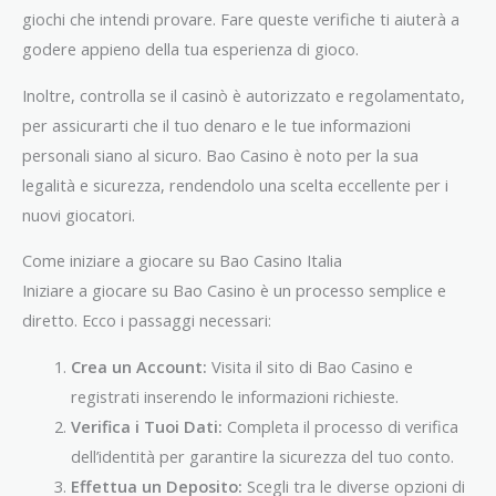
giochi che intendi provare. Fare queste verifiche ti aiuterà a
godere appieno della tua esperienza di gioco.
Inoltre, controlla se il casinò è autorizzato e regolamentato,
per assicurarti che il tuo denaro e le tue informazioni
personali siano al sicuro. Bao Casino è noto per la sua
legalità e sicurezza, rendendolo una scelta eccellente per i
nuovi giocatori.
Come iniziare a giocare su Bao Casino Italia
Iniziare a giocare su Bao Casino è un processo semplice e
diretto. Ecco i passaggi necessari:
Crea un Account:
Visita il sito di Bao Casino e
registrati inserendo le informazioni richieste.
Verifica i Tuoi Dati:
Completa il processo di verifica
dell’identità per garantire la sicurezza del tuo conto.
Effettua un Deposito:
Scegli tra le diverse opzioni di