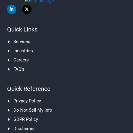
L
X
i
-
n
t
k
w
e
i
d
t
Quick Links
i
t
n
e
-
r
Services
i
n
Industries
Careers
FAQ's
Quick Reference
Privacy Policy
Do Not Sell My Info
GDPR Policy
Disclaimer