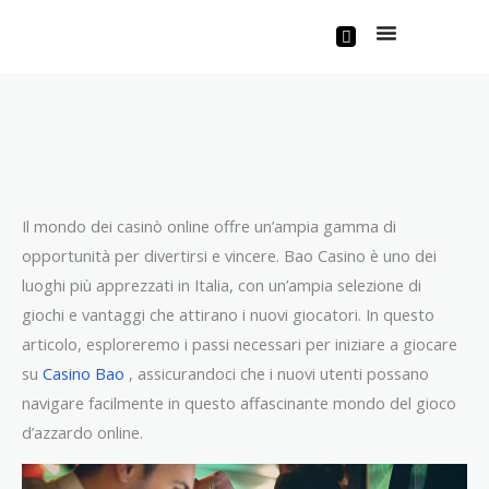
Skip
to
content
Il mondo dei casinò online offre un’ampia gamma di
opportunità per divertirsi e vincere. Bao Casino è uno dei
luoghi più apprezzati in Italia, con un’ampia selezione di
giochi e vantaggi che attirano i nuovi giocatori. In questo
articolo, esploreremo i passi necessari per iniziare a giocare
su
Casino Bao
, assicurandoci che i nuovi utenti possano
navigare facilmente in questo affascinante mondo del gioco
d’azzardo online.