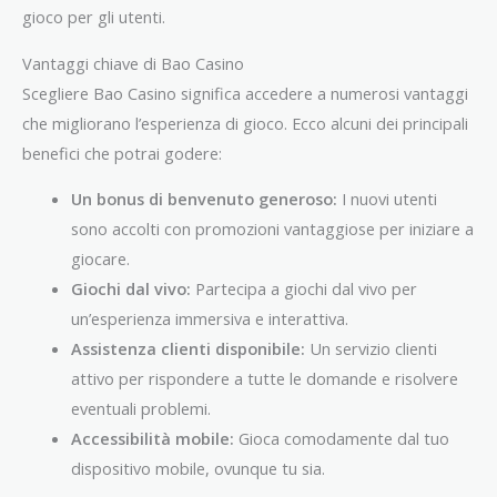
gioco per gli utenti.
Vantaggi chiave di Bao Casino
Scegliere Bao Casino significa accedere a numerosi vantaggi
che migliorano l’esperienza di gioco. Ecco alcuni dei principali
benefici che potrai godere:
Un bonus di benvenuto generoso:
I nuovi utenti
sono accolti con promozioni vantaggiose per iniziare a
giocare.
Giochi dal vivo:
Partecipa a giochi dal vivo per
un’esperienza immersiva e interattiva.
Assistenza clienti disponibile:
Un servizio clienti
attivo per rispondere a tutte le domande e risolvere
eventuali problemi.
Accessibilità mobile:
Gioca comodamente dal tuo
dispositivo mobile, ovunque tu sia.