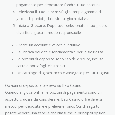
pagamento per depositare fondi sul tuo account.
Seleziona il Tuo Gioco:
Sfoglia l’ampia gamma di
giochi disponibili, dalle slot ai giochi dal vivo.
Inizia a Giocare:
Dopo aver selezionato il tuo gioco,
divertiti e gioca in modo responsabile.
Creare un account è veloce e intuitivo.
La verifica dei dati è fondamentale per la sicurezza.
Le opzioni di deposito sono rapide e sicure, incluse
carte e portafogli elettronici.
Un catalogo di giochi ricco e variegato per tutti i gusti.
Opzioni di deposito e prelievo su Bao Casino
Quando si gioca online, le opzioni di pagamento sono un
aspetto cruciale da considerare. Bao Casino offre diversi
metodi per depositare e prelevare fondi. Qui di seguito
potete vedere una tabella che riassume le principali opzioni