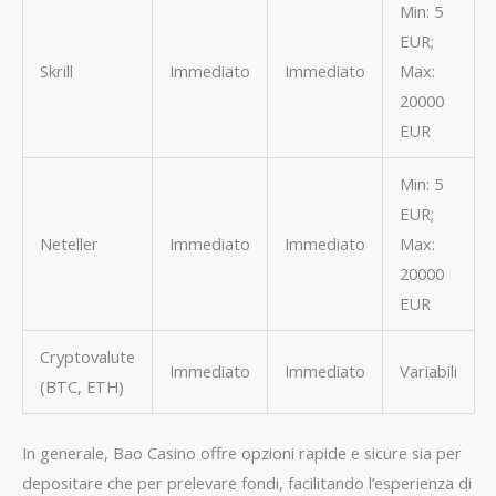
Min: 5
EUR;
Skrill
Immediato
Immediato
Max:
20000
EUR
Min: 5
EUR;
Neteller
Immediato
Immediato
Max:
20000
EUR
Cryptovalute
Immediato
Immediato
Variabili
(BTC, ETH)
In generale, Bao Casino offre opzioni rapide e sicure sia per
depositare che per prelevare fondi, facilitando l’esperienza di