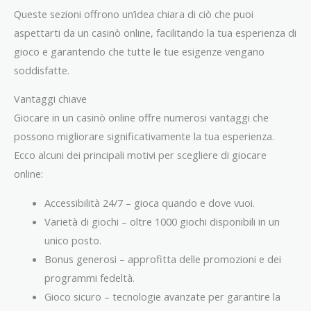
Queste sezioni offrono un’idea chiara di ciò che puoi
aspettarti da un casinò online, facilitando la tua esperienza di
gioco e garantendo che tutte le tue esigenze vengano
soddisfatte.
Vantaggi chiave
Giocare in un casinò online offre numerosi vantaggi che
possono migliorare significativamente la tua esperienza.
Ecco alcuni dei principali motivi per scegliere di giocare
online:
Accessibilità 24/7 – gioca quando e dove vuoi.
Varietà di giochi – oltre 1000 giochi disponibili in un
unico posto.
Bonus generosi – approfitta delle promozioni e dei
programmi fedeltà.
Gioco sicuro – tecnologie avanzate per garantire la