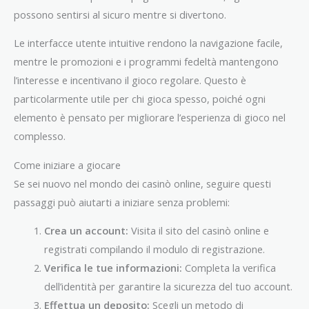
possono sentirsi al sicuro mentre si divertono.
Le interfacce utente intuitive rendono la navigazione facile,
mentre le promozioni e i programmi fedeltà mantengono
l’interesse e incentivano il gioco regolare. Questo è
particolarmente utile per chi gioca spesso, poiché ogni
elemento è pensato per migliorare l’esperienza di gioco nel
complesso.
Come iniziare a giocare
Se sei nuovo nel mondo dei casinò online, seguire questi
passaggi può aiutarti a iniziare senza problemi:
Crea un account:
Visita il sito del casinò online e
registrati compilando il modulo di registrazione.
Verifica le tue informazioni:
Completa la verifica
dell’identità per garantire la sicurezza del tuo account.
Effettua un deposito:
Scegli un metodo di