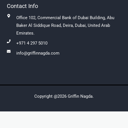
Contact Info
Office 102, Commercial Bank of Dubai Building, Abu
Baker Al Siddique Road, Deira, Dubai, United Arab
Emirates.
+971 4 297 5010
info@griffinnagda.com
Copyright @2026 Griffin Nagda.