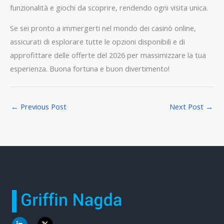
funzionalità e giochi da scoprire, rendendo ogni visita unica.
Se sei pronto a immergerti nel mondo dei casinò online,
assicurati di esplorare tutte le opzioni disponibili e di
approfittare delle offerte del 2026 per massimizzare la tua
esperienza. Buona fortuna e buon divertimento!
←
Previous Post
Next Post
→
L
X