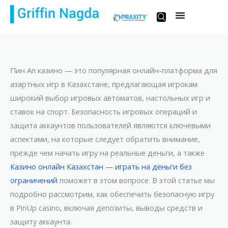
Skip
to
content
Пин Ап казино — это популярная онлайн-платформа для
азартных игр в Казахстане, предлагающая игрокам
широкий выбор игровых автоматов, настольных игр и
ставок на спорт. Безопасность игровых операций и
защита аккаунтов пользователей являются ключевыми
аспектами, на которые следует обратить внимание,
прежде чем начать игру на реальные деньги, а также
Казино онлайн Казахстан — играть на деньги без
ограничений
поможет в этом вопросе. В этой статье мы
подробно рассмотрим, как обеспечить безопасную игру
в PinUp casino, включая депозиты, выводы средств и
защиту аккаунта.