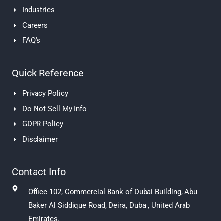
n
Industries
Careers
FAQ's
Quick Reference
Privacy Policy
Do Not Sell My Info
GDPR Policy
Disclaimer
Contact Info
Office 102, Commercial Bank of Dubai Building, Abu
Baker Al Siddique Road, Deira, Dubai, United Arab
Emirates.