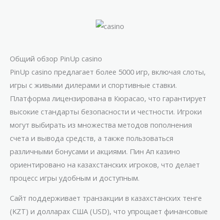
Общий обзор PinUp casino
PinUp casino предлагает более 5000 игр, включая слоты,
игры с живыми дилерами и спортивные ставки.
Платформа лицензирована в Кюрасао, что гарантирует
высокие стандарты безопасности и честности. Игроки
могут выбирать из множества методов пополнения
счета и вывода средств, а также пользоваться
различными бонусами и акциями. Пин Ап казино
ориентировано на казахстанских игроков, что делает
процесс игры удобным и доступным.
Сайт поддерживает транзакции в казахстанских тенге
(KZT) и долларах США (USD), что упрощает финансовые