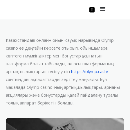
Skip
to
content
Казахстандағы онлайн ойын-сауық нарығында Olymp
casino өз деңгейін көрсете отырып, ойыншыларға
көптеген мүмкіндіктер мен бонустар ұсынатын
платформа болып табылады, ал осы платформаның
артықшылықтарын түсіну үшін
https://olymp.cash/
сайтындағы ақпараттарды зерттеу маңызды. Бұл
мақалада Olymp casino-ның артықшылықтары, арнайы
акциялары және бонустарды қалай пайдалану туралы
толық ақпарат берілетін болады.